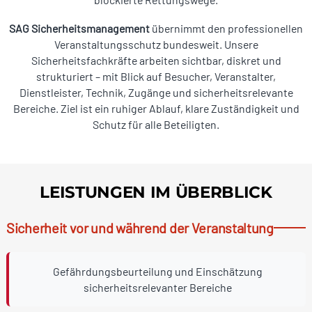
SAG Sicherheitsmanagement
übernimmt den professionellen
Veranstaltungsschutz bundesweit. Unsere
Sicherheitsfachkräfte arbeiten sichtbar, diskret und
strukturiert – mit Blick auf Besucher, Veranstalter,
Dienstleister, Technik, Zugänge und sicherheitsrelevante
Bereiche. Ziel ist ein ruhiger Ablauf, klare Zuständigkeit und
Schutz für alle Beteiligten.
LEISTUNGEN IM ÜBERBLICK
Sicherheit vor und während der Veranstaltung
Gefährdungsbeurteilung und Einschätzung
sicherheitsrelevanter Bereiche