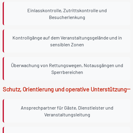
Einlasskontrolle, Zutrittskontrolle und
Besucherlenkung
Kontrollgänge auf dem Veranstaltungsgelände und in
sensiblen Zonen
Überwachung von Rettungswegen, Notausgängen und
Sperrbereichen
Schutz, Orientierung und operative Unterstützung
Ansprechpartner für Gäste, Dienstleister und
Veranstaltungsleitung