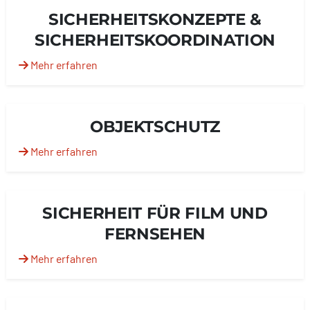
SICHERHEITSKONZEPTE &
SICHERHEITSKOORDINATION
Mehr erfahren
OBJEKTSCHUTZ
Mehr erfahren
SICHERHEIT FÜR FILM UND
FERNSEHEN
Mehr erfahren