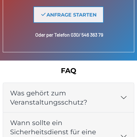
ANFRAGE STARTEN
Oder per Telefon 030/ 546 363 79
FAQ
Was gehört zum
Veranstaltungsschutz?
Wann sollte ein
Sicherheitsdienst für eine