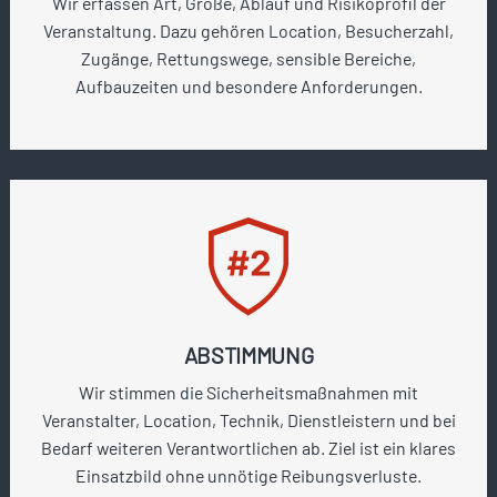
Wir erfassen Art, Größe, Ablauf und Risikoprofil der
Veranstaltung. Dazu gehören Location, Besucherzahl,
Zugänge, Rettungswege, sensible Bereiche,
Aufbauzeiten und besondere Anforderungen.
ABSTIMMUNG
Wir stimmen die Sicherheitsmaßnahmen mit
Veranstalter, Location, Technik, Dienstleistern und bei
Bedarf weiteren Verantwortlichen ab. Ziel ist ein klares
Einsatzbild ohne unnötige Reibungsverluste.