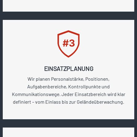
EINSATZPLANUNG
Wir planen Personalstärke, Positionen,
Aufgabenbereiche, Kontrollpunkte und
Kommunikationswege. Jeder Einsatzbereich wird klar
definiert – vom Einlass bis zur Geländeüberwachung.