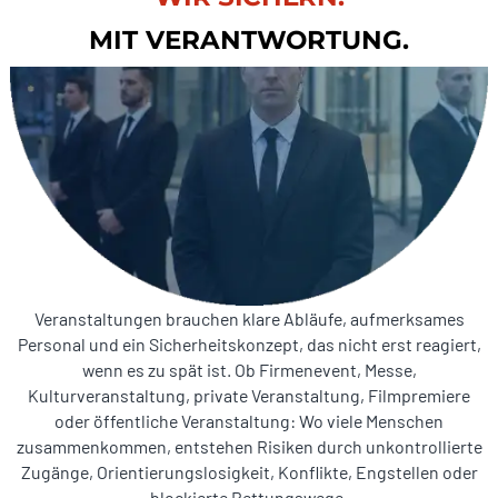
MIT VERANTWORTUNG.
Veranstaltungen brauchen klare Abläufe, aufmerksames
Personal und ein Sicherheitskonzept, das nicht erst reagiert,
wenn es zu spät ist. Ob Firmenevent, Messe,
Kulturveranstaltung, private Veranstaltung, Filmpremiere
oder öffentliche Veranstaltung: Wo viele Menschen
zusammenkommen, entstehen Risiken durch unkontrollierte
Zugänge, Orientierungslosigkeit, Konflikte, Engstellen oder
blockierte Rettungswege.