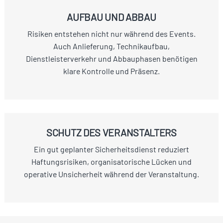
AUFBAU UND ABBAU
Risiken entstehen nicht nur während des Events.
Auch Anlieferung, Technikaufbau,
Dienstleisterverkehr und Abbauphasen benötigen
klare Kontrolle und Präsenz.
SCHUTZ DES VERANSTALTERS
Ein gut geplanter Sicherheitsdienst reduziert
Haftungsrisiken, organisatorische Lücken und
operative Unsicherheit während der Veranstaltung.