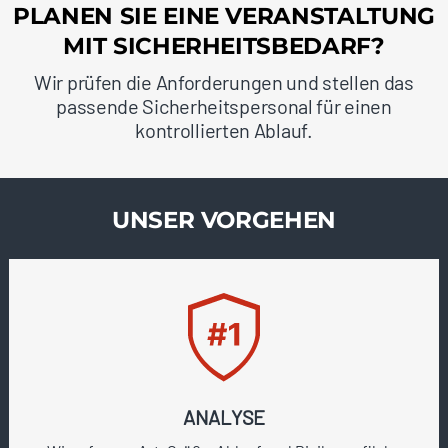
PLANEN SIE EINE VERANSTALTUNG
MIT SICHERHEITSBEDARF?
Wir prüfen die Anforderungen und stellen das
passende Sicherheitspersonal für einen
kontrollierten Ablauf.
UNSER VORGEHEN
ANALYSE