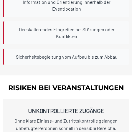
Information und Orientierung innerhalb der
Eventlocation
Deeskalierendes Eingreifen bei Störungen oder
Konflikten
Sicherheitsbegleitung vom Aufbau bis zum Abbau
RISIKEN BEI VERANSTALTUNGEN
UNKONTROLLIERTE ZUGÄNGE
Ohne klare Einlass- und Zutrittskontrolle gelangen
unbefugte Personen schnell in sensible Bereiche,