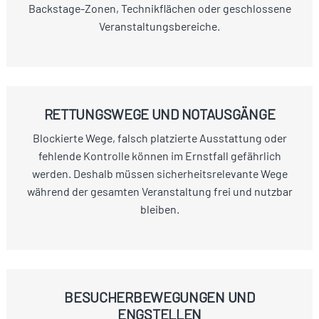
Backstage-Zonen, Technikflächen oder geschlossene
Veranstaltungsbereiche.
RETTUNGSWEGE UND NOTAUSGÄNGE
Blockierte Wege, falsch platzierte Ausstattung oder
fehlende Kontrolle können im Ernstfall gefährlich
werden. Deshalb müssen sicherheitsrelevante Wege
während der gesamten Veranstaltung frei und nutzbar
bleiben.
BESUCHERBEWEGUNGEN UND
ENGSTELLEN