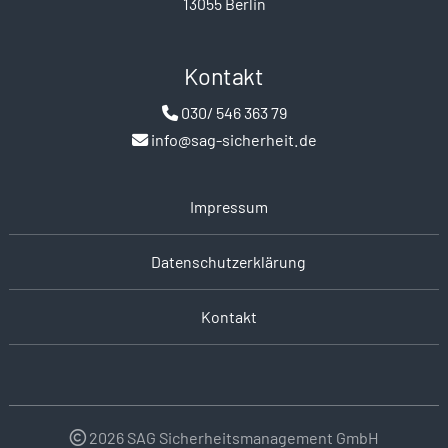
13055 Berlin
Kontakt
030/ 546 363 79
info@sag-sicherheit.de
Impressum
Datenschutzerklärung
Kontakt
2026 SAG Sicherheitsmanagement GmbH