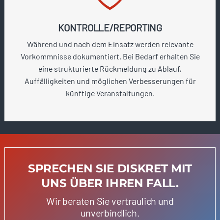
KONTROLLE/REPORTING
Während und nach dem Einsatz werden relevante
Vorkommnisse dokumentiert. Bei Bedarf erhalten Sie
eine strukturierte Rückmeldung zu Ablauf,
Auffälligkeiten und möglichen Verbesserungen für
künftige Veranstaltungen.
SPRECHEN SIE DISKRET MIT
UNS ÜBER IHREN FALL.
Wir beraten Sie vertraulich und
unverbindlich.