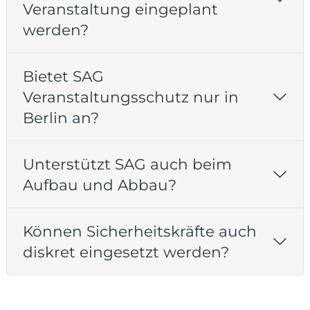
Veranstaltung eingeplant
werden?
Bietet SAG
Veranstaltungsschutz nur in
Berlin an?
Unterstützt SAG auch beim
Aufbau und Abbau?
Können Sicherheitskräfte auch
diskret eingesetzt werden?