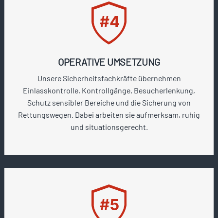
OPERATIVE UMSETZUNG
Unsere Sicherheitsfachkräfte übernehmen
Einlasskontrolle, Kontrollgänge, Besucherlenkung,
Schutz sensibler Bereiche und die Sicherung von
Rettungswegen. Dabei arbeiten sie aufmerksam, ruhig
und situationsgerecht.