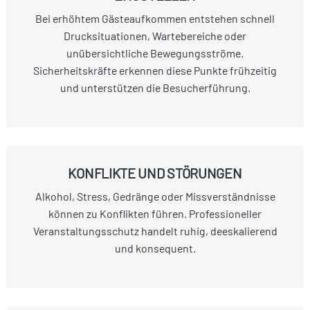
Bei erhöhtem Gästeaufkommen entstehen schnell
Drucksituationen, Wartebereiche oder
unübersichtliche Bewegungsströme.
Sicherheitskräfte erkennen diese Punkte frühzeitig
und unterstützen die Besucherführung.
KONFLIKTE UND STÖRUNGEN
Alkohol, Stress, Gedränge oder Missverständnisse
können zu Konflikten führen. Professioneller
Veranstaltungsschutz handelt ruhig, deeskalierend
und konsequent.