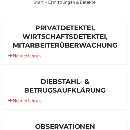
Start
»
Ermittlungen & Detektei
PRIVATDETEKTEI,
WIRTSCHAFTSDETEKTEI,
MITARBEITERÜBERWACHUNG
Mehr erfahren
DIEBSTAHL- &
BETRUGSAUFKLÄRUNG
Mehr erfahren
OBSERVATIONEN