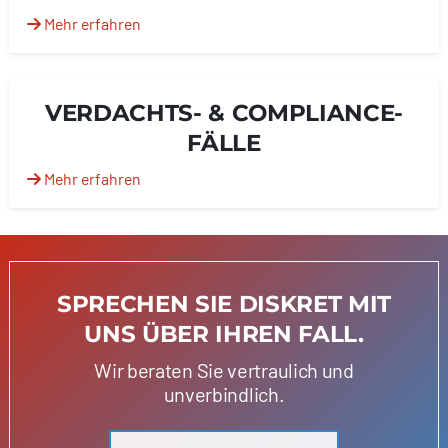
Mehr erfahren
VERDACHTS- & COMPLIANCE-
FÄLLE
Mehr erfahren
SPRECHEN SIE DISKRET MIT
UNS ÜBER IHREN FALL.
Wir beraten Sie vertraulich und
unverbindlich.