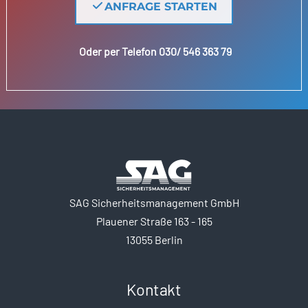
ANFRAGE STARTEN
Oder per Telefon 030/ 546 363 79
SAG Sicherheitsmanagement GmbH
Plauener Straße 163 - 165
13055 Berlin
Kontakt