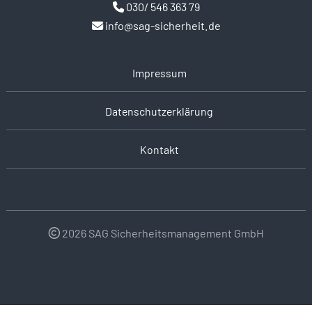
030/ 546 363 79
info@sag-sicherheit.de
Impressum
Datenschutzerklärung
Kontakt
2026 SAG Sicherheitsmanagement GmbH